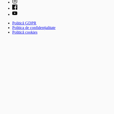
Politică GDPR
Politica de confidențialitate
Politică cookies