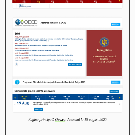
Pagina principală
Gov.ro
. Accesată la 19 august 2025