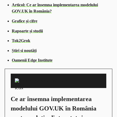
Articol: Ce ar însemna implementarea modelului
GOV.UK în România?
Grafice și cifre
Rapoarte și studii
Tok2Grok
Știri si noutăți
Oamenii Edge Institute
ARTICOLE EDGE INSTITUTE
Ce ar însemna implementarea
modelului GOV.UK în România