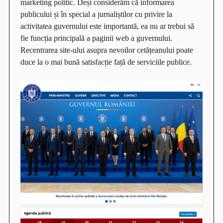
marketing politic. Deși considerăm că informarea
publicului și în special a jurnaliștilor cu privire la
activitatea guvernului este importantă, ea nu ar trebui să
fie funcția principală a paginii web a guvernului.
Recentrarea site-ului asupra nevoilor cetățeanului poate
duce la o mai bună satisfacție față de serviciile publice.