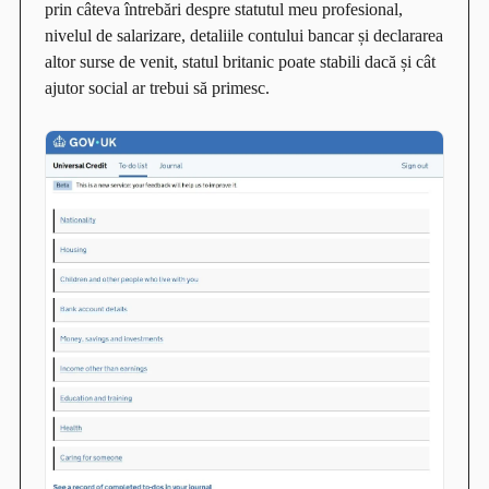
prin câteva întrebări despre statutul meu profesional,
nivelul de salarizare, detaliile contului bancar și declararea
altor surse de venit, statul britanic poate stabili dacă și cât
ajutor social ar trebui să primesc.