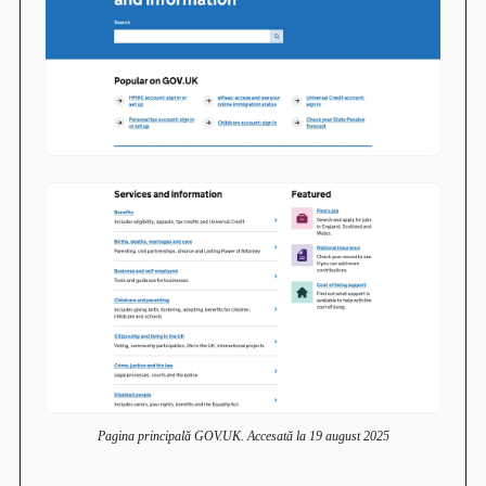
Pagina principală GOV.UK. Accesată la 19 august 2025