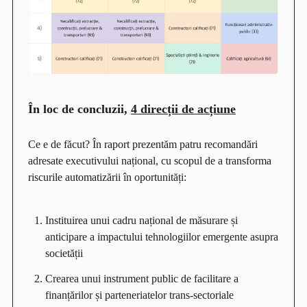
În loc de concluzii,
4 direcții de acțiune
Ce e de făcut? În raport prezentăm patru recomandări
adresate executivului național, cu scopul de a transforma
riscurile automatizării în oportunități:
Instituirea unui cadru național de măsurare și
anticipare a impactului tehnologiilor emergente asupra
societății
Crearea unui instrument public de facilitare a
finanțărilor și parteneriatelor trans-sectoriale