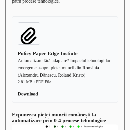
patru procese tehnologice.
Policy Paper Edge Instiute
Automatizare fără adaptare? Impactul tehnologiilor
emergente asupra pieței muncii din România
(Alexandru Dănescu, Roland Kristo)
2.81 MB • PDF File
Download
Expunerea pieței muncii românești la
automatizare prin 0-4 procese tehnologice