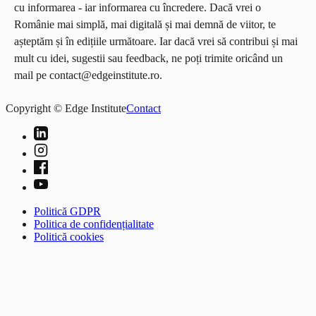
cu informarea - iar informarea cu încredere. Dacă vrei o
Românie mai simplă, mai digitală și mai demnă de viitor, te
așteptăm și în edițiile următoare. Iar dacă vrei să contribui și mai
mult cu idei, sugestii sau feedback, ne poți trimite oricând un
mail pe contact@edgeinstitute.ro.
Copyright © Edge Institute
Contact
Politică GDPR
Politica de confidențialitate
Politică cookies