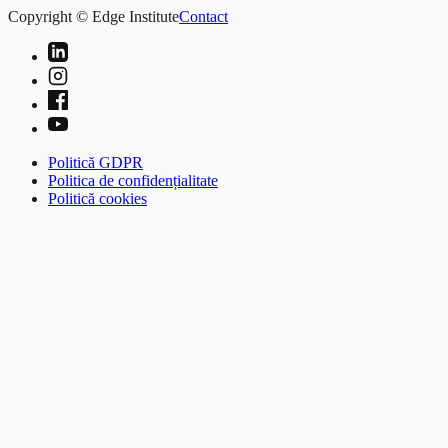
Copyright © Edge Institute
Contact
Politică GDPR
Politica de confidențialitate
Politică cookies